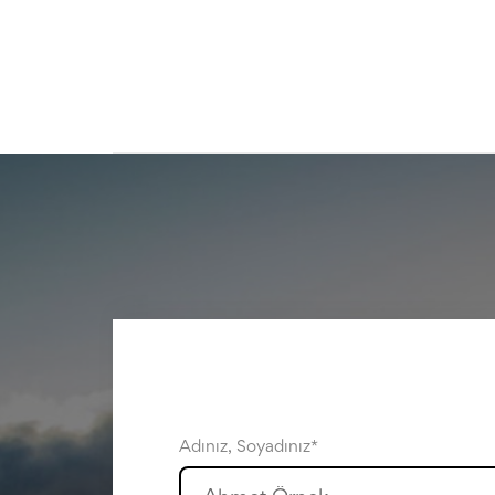
Adınız, Soyadınız*