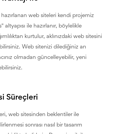
 hazırlanan web siteleri kendi projemiz
 altyapısı ile hazırlanır, böylelikle
mlılıktan kurtulur, aklınızdaki web sitesini
ilirsiniz. Web sitenizi dilediğiniz an
acınız olmadan güncelleyebilir, yeni
bilirsiniz.
i Süreçleri
eri, web sitesinden beklentiler ile
lirlenmesi sonrası nasıl bir tasarım