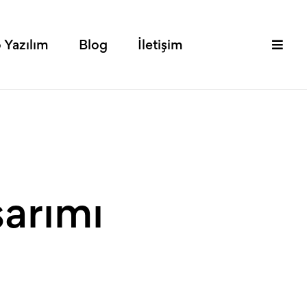
 Yazılım
Blog
İletişim
sarımı