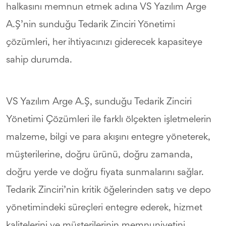
halkasını memnun etmek adına VS Yazılım Arge
A.Ş’nin sunduğu Tedarik Zinciri Yönetimi
çözümleri, her ihtiyacınızı giderecek kapasiteye
sahip durumda.
VS Yazılım Arge A.Ş, sunduğu Tedarik Zinciri
Yönetimi Çözümleri ile farklı ölçekten işletmelerin
malzeme, bilgi ve para akışını entegre yöneterek,
müşterilerine, doğru ürünü, doğru zamanda,
doğru yerde ve doğru fiyata sunmalarını sağlar.
Tedarik Zinciri’nin kritik öğelerinden satış ve depo
yönetimindeki süreçleri entegre ederek, hizmet
kalitelerini ve müşterilerinin memnuniyetini