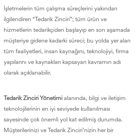
İşletmelerin tüm çalışma süreçlerini yakından
ilgilendiren “Tedarik Zinciri”; tüm ürün ve
hizmetlerin tedarikçiden başlayıp en son aşamada
müşteriye gidene kadarki süreci; bu yolda yer alan
tüm faaliyetleri, insan kaynağını, teknolojiyi, firma
yapılarını ve kaynakları kapsayan kavramın adı
olarak açıklanabilir.
Tedarik Zinciri Yönetimi
alanında, bilgi ve iletişim
teknolojilerinin en iyi seviyede kullanılması
sayesinde çok önemli yol kat edilmiş durumda.
Müşterilerinizi ve Tedarik Zinciri’nizin her bir