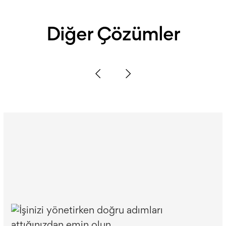
Diğer Çözümler