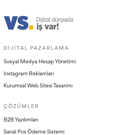
DIJITAL PAZARLAMA
Sosyal Medya Hesap Yönetimi
Instagram Reklamları
Kurumsal Web Sitesi Tasarımı
ÇÖZÜMLER
B2B Yazılımları
Sanal Pos Ödeme Sistemi