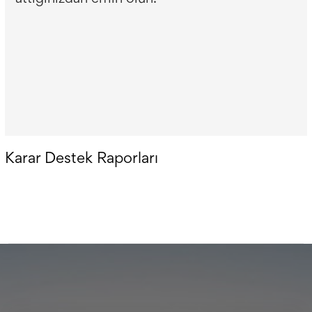
Karar Destek Raporları