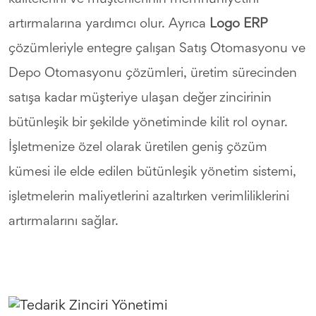
artırmalarına yardımcı olur. Ayrıca
Logo ERP
çözümleriyle entegre çalışan Satış Otomasyonu ve
Depo Otomasyonu çözümleri, üretim sürecinden
satışa kadar müşteriye ulaşan değer zincirinin
bütünleşik bir şekilde yönetiminde kilit rol oynar.
İşletmenize özel olarak üretilen geniş çözüm
kümesi ile elde edilen bütünleşik yönetim sistemi,
işletmelerin maliyetlerini azaltırken verimliliklerini
artırmalarını sağlar.