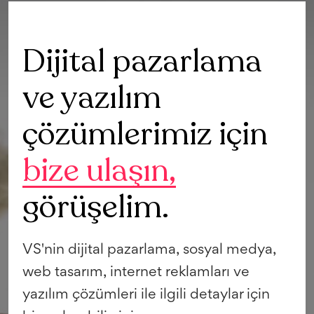
Dijital pazarlama
ve yazılım
çözümlerimiz için
bize ulaşın,
görüşelim.
VS'nin dijital pazarlama, sosyal medya,
web tasarım, internet reklamları ve
yazılım çözümleri ile ilgili detaylar için