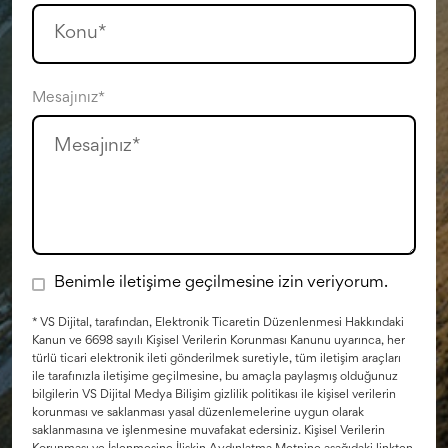
Mesajınız*
Benimle iletişime geçilmesine izin veriyorum.
* VS Dijital, tarafından, Elektronik Ticaretin Düzenlenmesi Hakkındaki
Kanun ve 6698 sayılı Kişisel Verilerin Korunması Kanunu uyarınca, her
türlü ticari elektronik ileti gönderilmek suretiyle, tüm iletişim araçları
ile tarafınızla iletişime geçilmesine, bu amaçla paylaşmış olduğunuz
bilgilerin VS Dijital Medya Bilişim gizlilik politikası ile kişisel verilerin
korunması ve saklanması yasal düzenlemelerine uygun olarak
saklanmasına ve işlenmesine muvafakat edersiniz. Kişisel Verilerin