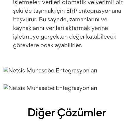
işletmeler, verileri otomatik ve verimli bir
şekilde taşımak için ERP entegrasyonuna
başvurur. Bu sayede, zamanlarını ve
kaynaklarını verileri aktarmak yerine
işletmeye gerçekten değer katabilecek
görevlere odaklayabilirler.
Diğer Çözümler