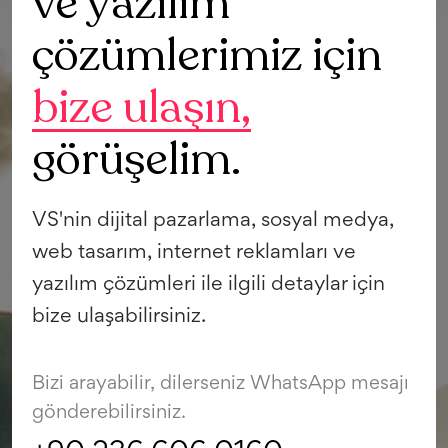
ve yazılım
çözümlerimiz için
bize ulaşın,
görüşelim.
VS'nin dijital pazarlama, sosyal medya,
web tasarım, internet reklamları ve
yazılım çözümleri ile ilgili detaylar için
bize ulaşabilirsiniz.
Bizi arayabilir, dilerseniz WhatsApp mesajı
gönderebilirsiniz.