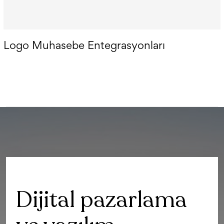
Logo Muhasebe Entegrasyonları
Dijital pazarlama