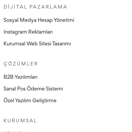
DIJITAL PAZARLAMA
Sosyal Medya Hesap Yönetimi
Instagram Reklamları
Kurumsal Web Sitesi Tasarımı
ÇÖZÜMLER
B2B Yazılımları
Sanal Pos Ödeme Sistemi
Özel Yazılım Geliştirme
KURUMSAL