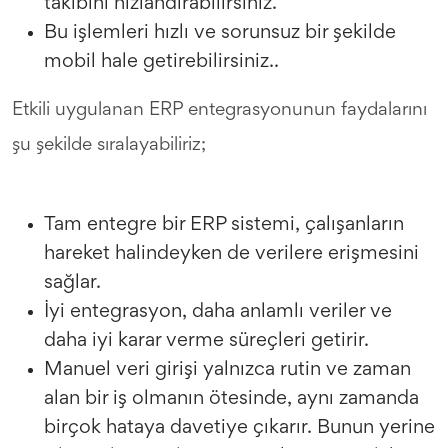
takibini hızlandırabilirsiniz.
Bu işlemleri hızlı ve sorunsuz bir şekilde
mobil hale getirebilirsiniz..
Etkili uygulanan ERP entegrasyonunun faydalarını
şu şekilde sıralayabiliriz;
Tam entegre bir ERP sistemi, çalışanların
hareket halindeyken de verilere erişmesini
sağlar.
İyi entegrasyon, daha anlamlı veriler ve
daha iyi karar verme süreçleri getirir.
Manuel veri girişi yalnızca rutin ve zaman
alan bir iş olmanın ötesinde, aynı zamanda
birçok hataya davetiye çıkarır. Bunun yerine