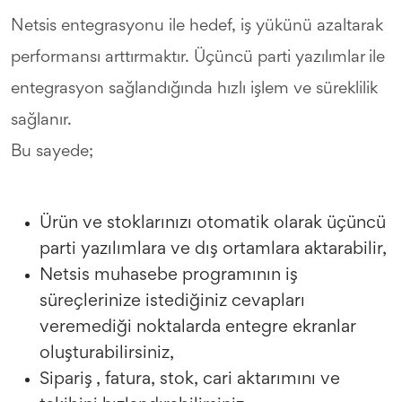
Netsis entegrasyonu ile hedef, iş yükünü azaltarak
performansı arttırmaktır. Üçüncü parti yazılımlar ile
entegrasyon sağlandığında hızlı işlem ve süreklilik
sağlanır.
Bu sayede;
Ürün ve stoklarınızı otomatik olarak üçüncü
parti yazılımlara ve dış ortamlara aktarabilir,
Netsis muhasebe programının iş
süreçlerinize istediğiniz cevapları
veremediği noktalarda entegre ekranlar
oluşturabilirsiniz,
Sipariş , fatura, stok, cari aktarımını ve