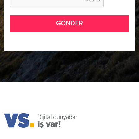
GÖNDER