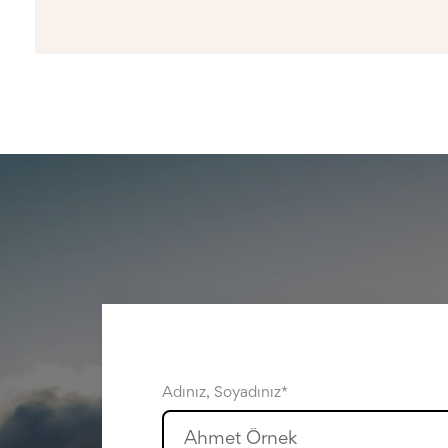
Adınız, Soyadınız*