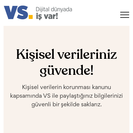
Kişisel verileriniz
güvende!
Kişisel verilerin korunması kanunu
kapsamında VS ile paylaştığınız bilgilerinizi
güvenli bir şekilde saklarız.