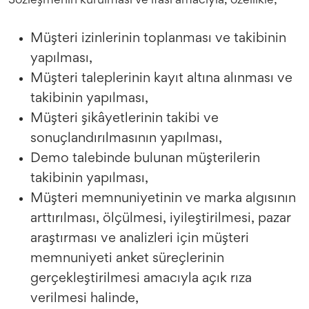
Sözleşmenin kurulması ve ifası amacıyla, özellikle;
Müşteri izinlerinin toplanması ve takibinin
yapılması,
Müşteri taleplerinin kayıt altına alınması ve
takibinin yapılması,
Müşteri şikâyetlerinin takibi ve
sonuçlandırılmasının yapılması,
Demo talebinde bulunan müşterilerin
takibinin yapılması,
Müşteri memnuniyetinin ve marka algısının
arttırılması, ölçülmesi, iyileştirilmesi, pazar
araştırması ve analizleri için müşteri
memnuniyeti anket süreçlerinin
gerçekleştirilmesi amacıyla açık rıza
verilmesi halinde,