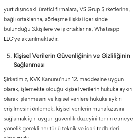
yurt dışındaki üretici firmalara, VS Grup Şirketlerine,
bağlı ortaklarına, sözleşme ilişkisi içerisinde
bulunduğu 3.kişilere ve iş ortaklarına, Whatsapp
LLC’ye aktarılmaktadır.
Kişisel Verilerin Güvenliğinin ve Gizliliğinin
Sağlanması
Şirketimiz, KVK Kanunu’nun 12. maddesine uygun
olarak, işlemekte olduğu kişisel verilerin hukuka aykırı
olarak işlenmesini ve kişisel verilere hukuka aykırı
erişilmesini önlemek, kişisel verilerin muhafazasını
sağlamak için uygun güvenlik düzeyini temin etmeye
yönelik gerekli her türlü teknik ve idari tedbirleri