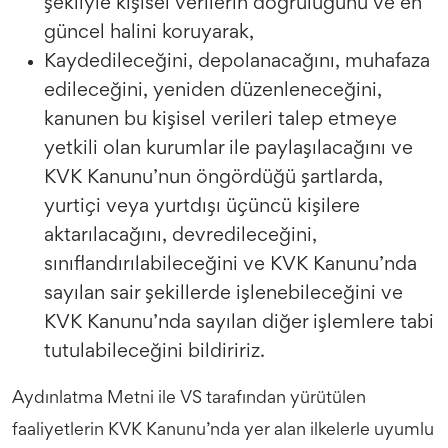
şekliyle kişisel verilerin doğruluğunu ve en
güncel halini koruyarak,
Kaydedileceğini, depolanacağını, muhafaza
edileceğini, yeniden düzenleneceğini,
kanunen bu kişisel verileri talep etmeye
yetkili olan kurumlar ile paylaşılacağını ve
KVK Kanunu’nun öngördüğü şartlarda,
yurtiçi veya yurtdışı üçüncü kişilere
aktarılacağını, devredileceğini,
sınıflandırılabileceğini ve KVK Kanunu’nda
sayılan sair şekillerde işlenebileceğini ve
KVK Kanunu’nda sayılan diğer işlemlere tabi
tutulabileceğini bildiririz.
Aydınlatma Metni ile VS tarafından yürütülen
faaliyetlerin KVK Kanunu’nda yer alan ilkelerle uyumlu