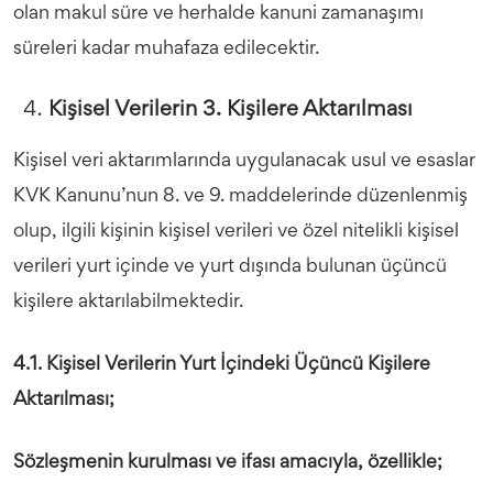
olan makul süre ve herhalde kanuni zamanaşımı
süreleri kadar muhafaza edilecektir.
Kişisel Verilerin 3. Kişilere Aktarılması
Kişisel veri aktarımlarında uygulanacak usul ve esaslar
KVK Kanunu’nun 8. ve 9. maddelerinde düzenlenmiş
olup, ilgili kişinin kişisel verileri ve özel nitelikli kişisel
verileri yurt içinde ve yurt dışında bulunan üçüncü
kişilere aktarılabilmektedir.
4.1. Kişisel Verilerin Yurt İçindeki Üçüncü Kişilere
Aktarılması;
Sözleşmenin kurulması ve ifası amacıyla, özellikle;