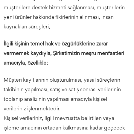
müşterilere destek hizmeti sağlanması, müşterilerin
yeni ürünler hakkında fikirlerinin alınması, insan
kaynakları süreçleri,
İlgili kişinin temel hak ve özgürlüklerine zarar
vermemek kaydıyla, Şirketimizin meşru menfaatleri
amacıyla, özellikle;
Müşteri kayıtlarının oluşturulması, yasal süreçlerin
takibinin yapılması, satış ve satış sonrası verilerinin
toplanıp analizinin yapılması amacıyla kişisel
verileriniz işlenmektedir.
Kişisel verileriniz, ilgili mevzuatta belirtilen veya
işleme amacının ortadan kalkmasına kadar geçecek