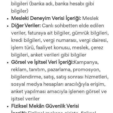
bilgileri (banka adı, banka hesabı gibi
bilgiler)
Mesleki Deneyim Verisi İçeriği:
Meslek
Diğer Veriler:
Canlı sohbetten elde edilen
veriler, faturaya ait bilgiler, gümrük bilgileri,
kredi bilgileri, vergi numarası, vergi dairesi,
işlem türü, faaliyet konusu, meslek, çerez
bilgileri, anket verileri gibi bilgiler
Görsel ve İşitsel Veri İçeriği:
Kampanya,
reklam, tanıtım, pazarlama, promosyon,
bilgilendirme, satış, satış sonrası hizmetleri,
sosyal medya hesapları aracılığıyla erişim,
anket yapılması amacıyla işlenen görsel ve
işitsel veriler
Fiziksel Mekân Güvenlik Verisi