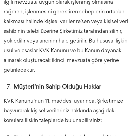
ilgili mevzuata uygun olarak işlenmiş olmasına
rağmen, işlenmesini gerektiren sebeplerin ortadan
kalkması halinde kişisel veriler re’sen veya kişisel veri
sahibinin talebi üzerine Şirketimiz tarafından silinir,
yok edilir veya anonim hale getirilir. Bu hususa ilişkin
usul ve esaslar KVK Kanunu ve bu Kanun dayanak
alınarak oluşturacak ikincil mevzuata göre yerine
getirilecektir.
Müşteri’nin Sahip Olduğu Haklar
KVK Kanunu’nun 11. maddesi uyarınca, Şirketimize
başvurarak kişisel verileriniz hakkında aşağıdaki
konulara ilişkin taleplerde bulunabilirsiniz: