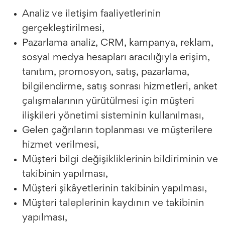
Analiz ve iletişim faaliyetlerinin
gerçekleştirilmesi,
Pazarlama analiz, CRM, kampanya, reklam,
sosyal medya hesapları aracılığıyla erişim,
tanıtım, promosyon, satış, pazarlama,
bilgilendirme, satış sonrası hizmetleri, anket
çalışmalarının yürütülmesi için müşteri
ilişkileri yönetimi sisteminin kullanılması,
Gelen çağrıların toplanması ve müşterilere
hizmet verilmesi,
Müşteri bilgi değişikliklerinin bildiriminin ve
takibinin yapılması,
Müşteri şikâyetlerinin takibinin yapılması,
Müşteri taleplerinin kaydının ve takibinin
yapılması,