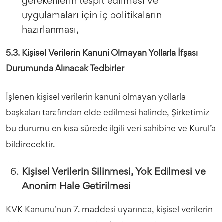
gerekenlerin tespit edilmesi ve
uygulamaları için iç politikaların
hazırlanması,
5.3. Kişisel Verilerin Kanuni Olmayan Yollarla İfşası
Durumunda Alınacak Tedbirler
İşlenen kişisel verilerin kanuni olmayan yollarla
başkaları tarafından elde edilmesi halinde, Şirketimiz
bu durumu en kısa sürede ilgili veri sahibine ve Kurul’a
bildirecektir.
Kişisel Verilerin Silinmesi, Yok Edilmesi ve
Anonim Hale Getirilmesi
KVK Kanunu’nun 7. maddesi uyarınca, kişisel verilerin