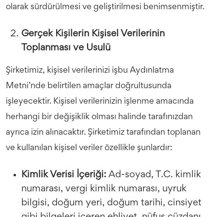
olarak sürdürülmesi ve geliştirilmesi benimsenmiştir.
Gerçek Kişilerin Kişisel Verilerinin
Toplanması ve Usulü
Şirketimiz, kişisel verilerinizi işbu Aydınlatma
Metni’nde belirtilen amaçlar doğrultusunda
işleyecektir. Kişisel verilerinizin işlenme amacında
herhangi bir değişiklik olması halinde tarafınızdan
ayrıca izin alınacaktır. Şirketimiz tarafından toplanan
ve kullanılan kişisel veriler özellikle şunlardır:
Kimlik Verisi İçeriği:
Ad-soyad, T.C. kimlik
numarası, vergi kimlik numarası, uyruk
bilgisi, doğum yeri, doğum tarihi, cinsiyet