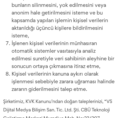
bunların silinmesini, yok edilmesini veya
anonim hale getirilmesini isteme ve bu
kapsamda yapılan işlemin kişisel verilerin
aktarıldığı üçüncü kişilere bildirilmesini
isteme,
İşlenen kişisel verilerinin münhasıran
otomatik sistemler vasıtasıyla analiz
edilmesi suretiyle veri sahibinin aleyhine bir
sonucun ortaya çıkmasına itiraz etme,
Kişisel verilerinin kanuna aykırı olarak
işlenmesi sebebiyle zarara uğraması halinde
zararın giderilmesini talep etme.
Şirketimiz, KVK Kanunu’ndan doğan taleplerinizi, “VS
Dijital Medya Bilişim San. Tic. Ltd. Şti. CBÜ Teknoloji