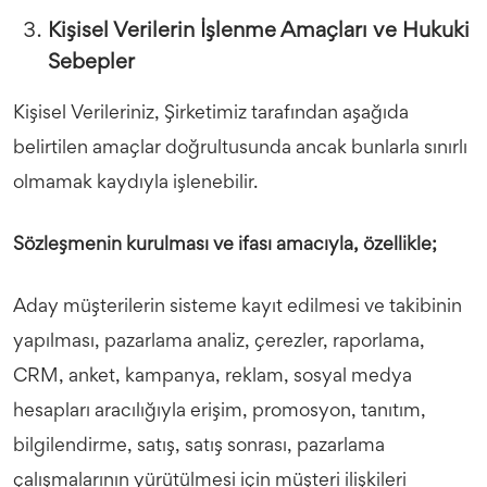
Kişisel Verilerin İşlenme Amaçları ve Hukuki
Sebepler
Kişisel Verileriniz, Şirketimiz tarafından aşağıda
belirtilen amaçlar doğrultusunda ancak bunlarla sınırlı
olmamak kaydıyla işlenebilir.
Sözleşmenin kurulması ve ifası amacıyla, özellikle;
Aday müşterilerin sisteme kayıt edilmesi ve takibinin
yapılması, pazarlama analiz, çerezler, raporlama,
CRM, anket, kampanya, reklam, sosyal medya
hesapları aracılığıyla erişim, promosyon, tanıtım,
bilgilendirme, satış, satış sonrası, pazarlama
çalışmalarının yürütülmesi için müşteri ilişkileri