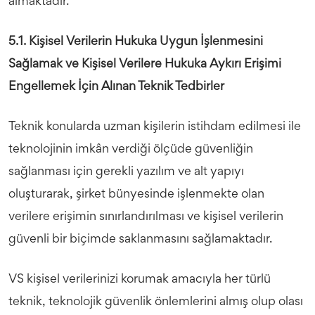
almaktadır.
5.1. Kişisel Verilerin Hukuka Uygun İşlenmesini
Sağlamak ve Kişisel Verilere Hukuka Aykırı Erişimi
Engellemek İçin Alınan Teknik Tedbirler
Teknik konularda uzman kişilerin istihdam edilmesi ile
teknolojinin imkân verdiği ölçüde güvenliğin
sağlanması için gerekli yazılım ve alt yapıyı
oluşturarak, şirket bünyesinde işlenmekte olan
verilere erişimin sınırlandırılması ve kişisel verilerin
güvenli bir biçimde saklanmasını sağlamaktadır.
VS kişisel verilerinizi korumak amacıyla her türlü
teknik, teknolojik güvenlik önlemlerini almış olup olası