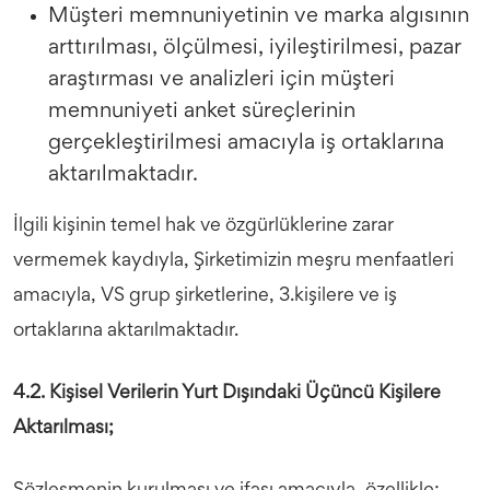
Müşteri memnuniyetinin ve marka algısının
arttırılması, ölçülmesi, iyileştirilmesi, pazar
araştırması ve analizleri için müşteri
memnuniyeti anket süreçlerinin
gerçekleştirilmesi amacıyla iş ortaklarına
aktarılmaktadır.
İlgili kişinin temel hak ve özgürlüklerine zarar
vermemek kaydıyla, Şirketimizin meşru menfaatleri
amacıyla, VS grup şirketlerine, 3.kişilere ve iş
ortaklarına aktarılmaktadır.
4.2. Kişisel Verilerin Yurt Dışındaki Üçüncü Kişilere
Aktarılması;