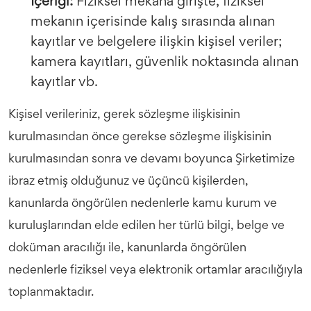
İçeriği:
Fiziksel mekana girişte, fiziksel
mekanın içerisinde kalış sırasında alınan
kayıtlar ve belgelere ilişkin kişisel veriler;
kamera kayıtları, güvenlik noktasında alınan
kayıtlar vb.
Kişisel verileriniz, gerek sözleşme ilişkisinin
kurulmasından önce gerekse sözleşme ilişkisinin
kurulmasından sonra ve devamı boyunca Şirketimize
ibraz etmiş olduğunuz ve üçüncü kişilerden,
kanunlarda öngörülen nedenlerle kamu kurum ve
kuruluşlarından elde edilen her türlü bilgi, belge ve
doküman aracılığı ile, kanunlarda öngörülen
nedenlerle fiziksel veya elektronik ortamlar aracılığıyla
toplanmaktadır.