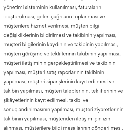
yönetimi sisteminin kullanılması, faturaların
oluşturulması, gelen çağrıların toplanması ve
müşterilere hizmet verilmesi, müşteri bilgi
değişikliklerinin bildirilmesi ve takibinin yapılması,
müşteri bilgilerinin kaydının ve takibinin yapılması,
müşteri görüşme ve tekliflerinin takibinin yapılması,
müşteri iletişiminin gerçekleştirilmesi ve takibinin
yapılması, müşteri satış raporlarının takibinin
yapılması, müşteri siparişlerinin kayıt edilmesi ve
takibin yapılması, müşteri taleplerinin, tekliflerinin ve
şikâyetlerinin kayıt edilmesi, takibi ve
sonuçlandırılmasının yapılması, müşteri ziyaretlerinin
takibinin yapılması, müşteriden iletişim için izin
alınması, müşterilere bilgi mesajlarının gönderilmesi,