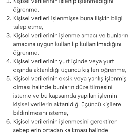
Kişisel verilerinin işlenip işlenmediğini
öğrenme,
Kişisel verileri işlenmişse buna ilişkin bilgi
talep etme,
Kişisel verilerinin işlenme amacı ve bunların
amacına uygun kullanılıp kullanılmadığını
öğrenme,
Kişisel verilerinin yurt içinde veya yurt
dışında aktarıldığı üçüncü kişileri öğrenme,
Kişisel verilerinin eksik veya yanlış işlenmiş
olması halinde bunların düzeltilmesini
isteme ve bu kapsamda yapılan işlemin
kişisel verilerin aktarıldığı üçüncü kişilere
bildirilmesini isteme,
Kişisel verilerinin işlenmesini gerektiren
sebeplerin ortadan kalkması halinde