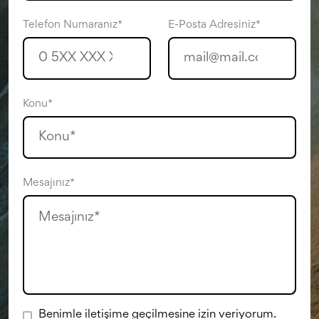
Telefon Numaranız*
E-Posta Adresiniz*
Konu*
Mesajınız*
Benimle iletişime geçilmesine izin veriyorum.