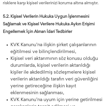
risklere karşı kişisel verilerinizi koruma altına almıştır.
5.2. Kişisel Verilerin Hukuka Uygun İşlenmesini
Sağlamak ve Kişisel Verilere Hukuka Aykırı Erişimi
Engellemek İçin Alınan İdari Tedbirler
KVK Kanunu’na ilişkin şirket çalışanlarının
eğitilmesi ve bilinçlendirilmesi,
Kişisel veri aktarımının söz konusu olduğu
durumlarda, kişisel verilerin aktarıldığı
kişiler ile akdedilmiş sözleşmelere kişisel
verilerin aktarıldığı tarafın veri güvenliğini
yerine getireceğine ilişkin kayıt
eklenmesinin sağlanması,
KVK Kanunu’na uyum için yerine getirilmesi