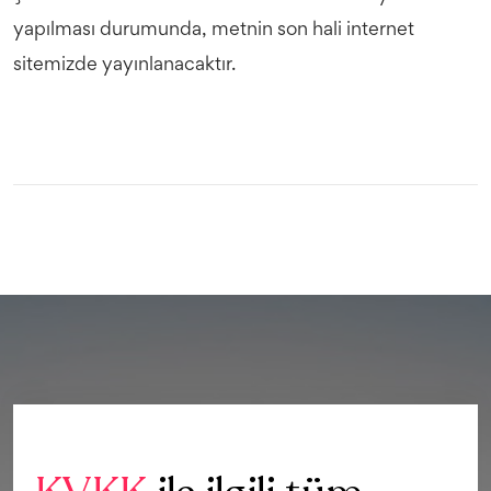
yapılması durumunda, metnin son hali internet
sitemizde yayınlanacaktır.