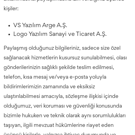
kişiler:
VS Yazılım Arge A.Ş.
Logo Yazılım Sanayi ve Ticaret A.Ş.
Paylaşmış olduğunuz bilgileriniz, sadece size özel
sağlanacak hizmetlerin kusursuz sunulabilmesi, olası
gönderilerinizin sağlıklı şekilde teslim edilmesi,
telefon, kısa mesaj ve/veya e-posta yoluyla
bildirimlerimizin zamanında ve eksiksiz
ulaştırılabilmesi amacıyla, sözleşme ilişkisi içinde
olduğumuz, veri koruması ve güvenliği konusunda
bizimle hukuken ve teknik olarak aynı sorumlulukları
taşıyan, ilgili mevzuat hükümlerine riayet eden