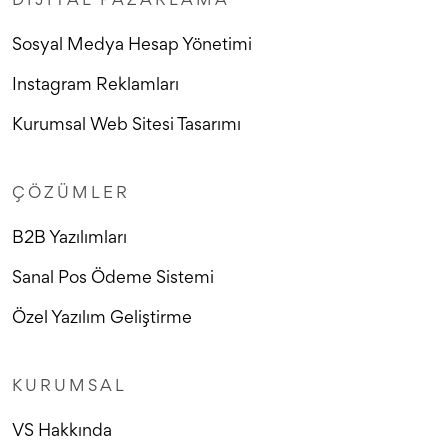
DIJITAL PAZARLAMA
Sosyal Medya Hesap Yönetimi
Instagram Reklamları
Kurumsal Web Sitesi Tasarımı
ÇÖZÜMLER
B2B Yazılımları
Sanal Pos Ödeme Sistemi
Özel Yazılım Geliştirme
KURUMSAL
VS Hakkında