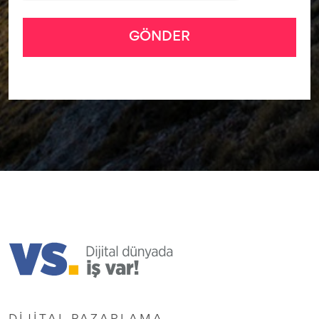
GÖNDER