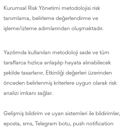
Kurumsal Risk Yönetimi metodolojisi risk
tanımlama, belirleme değerlendirme ve
işleme/izleme adımlarından oluşmaktadır.
Yazılımda kullanılan metodoloji sade ve tüm
taraflarca hızlıca anlaşılıp hayata alınabilecek
şekilde tasarlanır. Etkinliği değerleri üzerinden
önceden belirlenmiş kriterlere uygun olarak risk
analizi imkanı sağlar.
Gelişmiş bildirim ve uyarı sistemleri ile bildirimler,
eposta, sms, Telegram botu, push notification