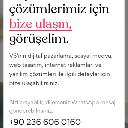
çözümlerimiz için
bize ulaşın,
görüşelim.
VS'nin dijital pazarlama, sosyal medya,
web tasarım, internet reklamları ve
yazılım çözümleri ile ilgili detaylar için
bize ulaşabilirsiniz.
Bizi arayabilir, dilerseniz WhatsApp mesajı
gönderebilirsiniz.
+90 236 606 0160