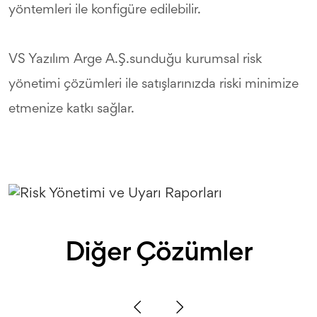
yöntemleri ile konfigüre edilebilir.
VS Yazılım Arge A.Ş.sunduğu kurumsal risk
yönetimi çözümleri ile satışlarınızda riski minimize
etmenize katkı sağlar.
Diğer Çözümler