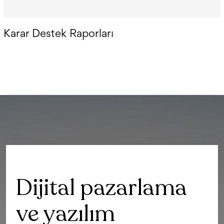
Karar Destek Raporları
Dijital pazarlama
ve yazılım