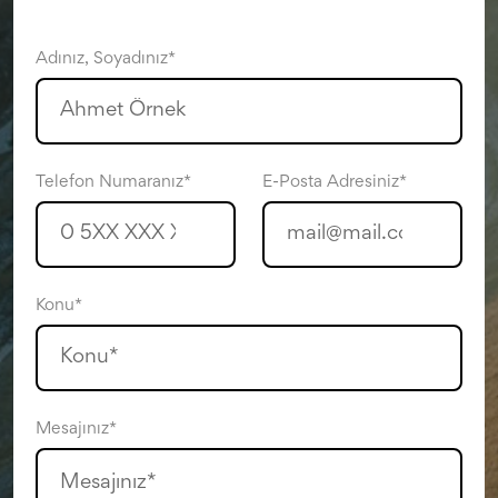
Adınız, Soyadınız*
Telefon Numaranız*
E-Posta Adresiniz*
Konu*
Mesajınız*