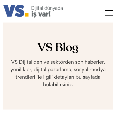
VS Blog
VS Dijital'den ve sektörden son haberler,
yenilikler, dijital pazarlama, sosyal medya
trendleri ile ilgili detayları bu sayfada
bulabilirsiniz.