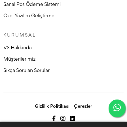
Sanal Pos Ödeme Sistemi
Özel Yazılım Geliştirme
KURUMSAL
VS Hakkında
Müşterilerimiz
Sıkça Sorulan Sorular
Gizlilik Politikası
Çerezler