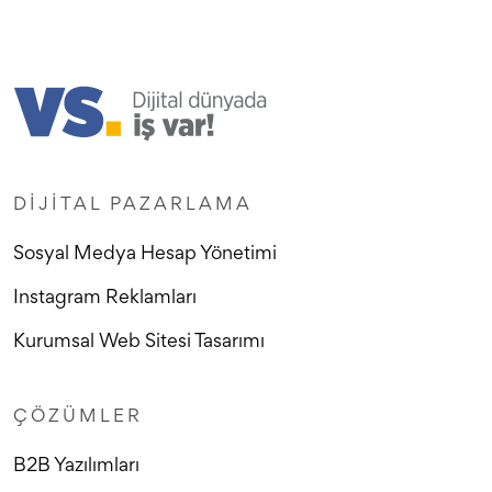
DIJITAL PAZARLAMA
Sosyal Medya Hesap Yönetimi
Instagram Reklamları
Kurumsal Web Sitesi Tasarımı
ÇÖZÜMLER
B2B Yazılımları